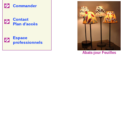
Commander
Contact
Plan
d'accès
Espace
professionnels
Abats-jour Feuilles