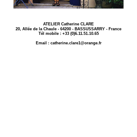
ATELIER Catherine CLARE
20, Allée de la Chaule - 64200 - BASSUSSARRY - France
Tél mobile : +33 (0)6.11.51.10.65
Email : catherine.clare1@orange.fr